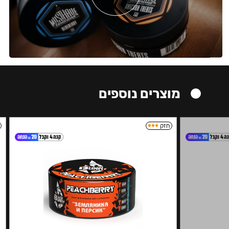
מוצרים נוספים
חזק