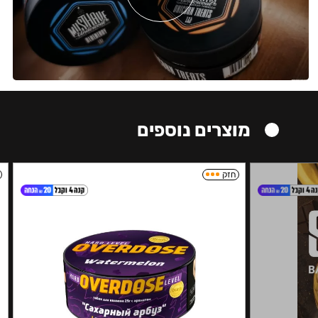
מוצרים נוספים
חזק