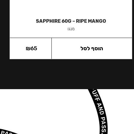
SAPPHIRE 60G – RIPE MANGO
מנגו
הוסף לסל
65
₪