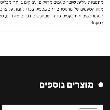
מתמציות עילית שיוצר טעמים מדויקים ועמוקים ביותר, מבליט
מגוון הטעמים של מאסטהב רחב מספיק בכדי לענות על צרכ
המתוחכמים והתובעניים ביותר שמחפשים דברים מיוחדים, ספצי
בטעם!
מוצרים נוספים