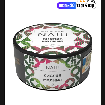
בינוני