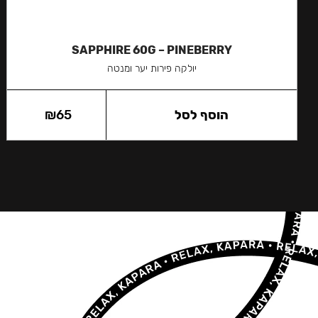
SAPPHIRE 60G – PINEBERRY
יולקה פירות יער ומנטה
הוסף לסל
65
₪