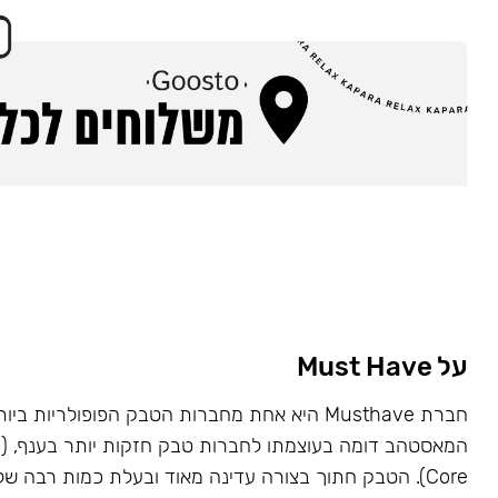
על Must Have
Core). הטבק חתוך בצורה עדינה מאוד ובעלת כמות רבה של