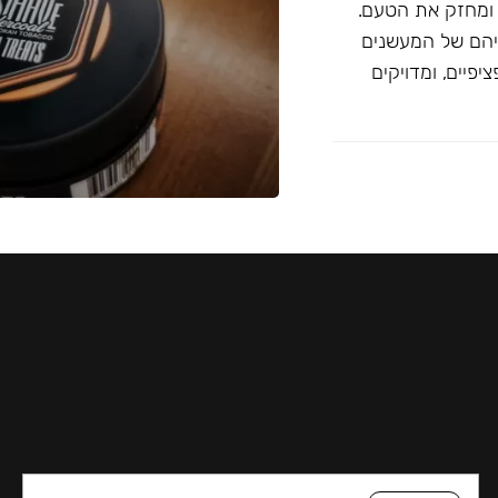
 ומחזק את הטעם.
יהם של המעשנים
פיים, ומדויקים