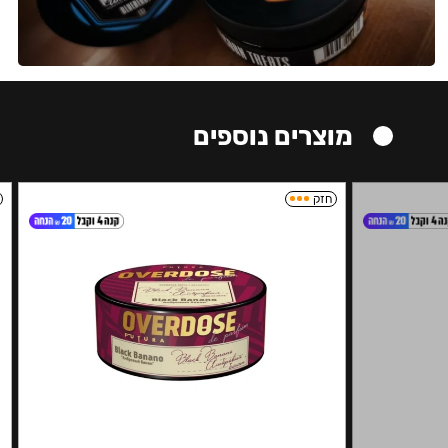
מוצרים נוספים
חזק