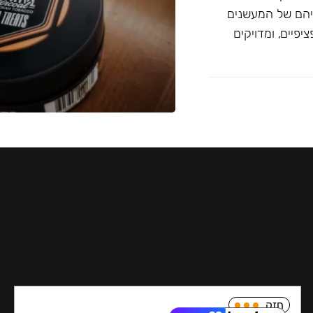
יהם של המעשנים
פיים, ומדויקים
חזק