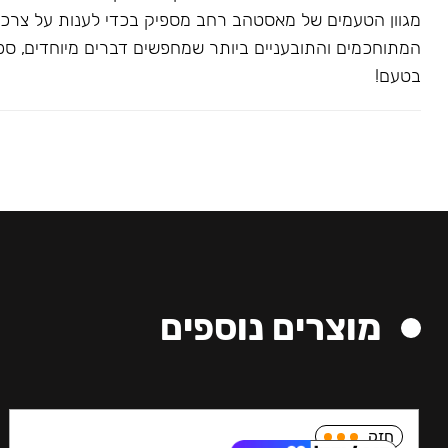
מגוון הטעמים של מאסטהב רחב מספיק בכדי לענות על צרכ
המתוחכמים והתובעניים ביותר שמחפשים דברים מיוחדים, ספצי
בטעם!
מוצרים נוספים
חזק