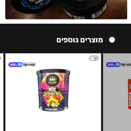
מוצרים נוספים
קל