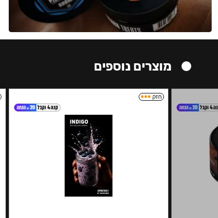
מוצרים נוספים
חזק