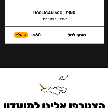
HOOLIGAN 60G – PINK
פירות יער ומנגוסטין
הוסף לסל
60
₪
מומלץ
הצטרפו אלינו למועדון