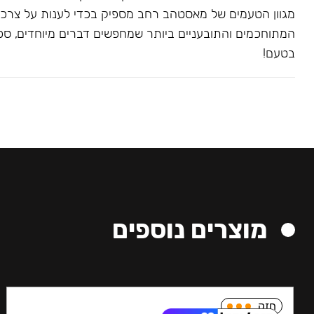
מגוון הטעמים של מאסטהב רחב מספיק בכדי לענות על צרכ
המתוחכמים והתובעניים ביותר שמחפשים דברים מיוחדים, ספצי
בטעם!
מוצרים נוספים
חזק