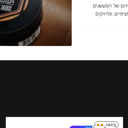
יהם של המעשנים
פיים, ומדויקים
בינוני