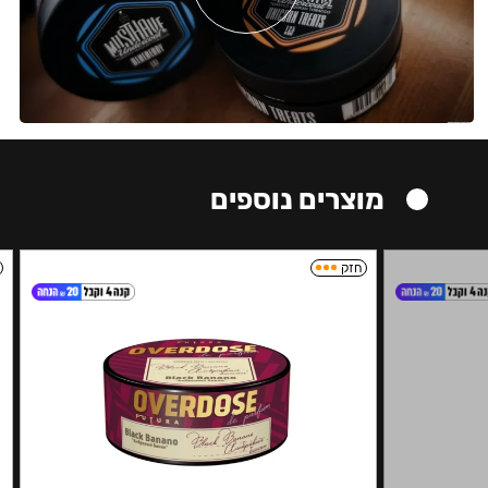
מוצרים נוספים
חזק