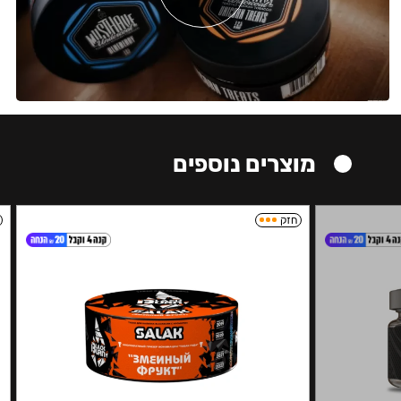
מוצרים נוספים
חזק