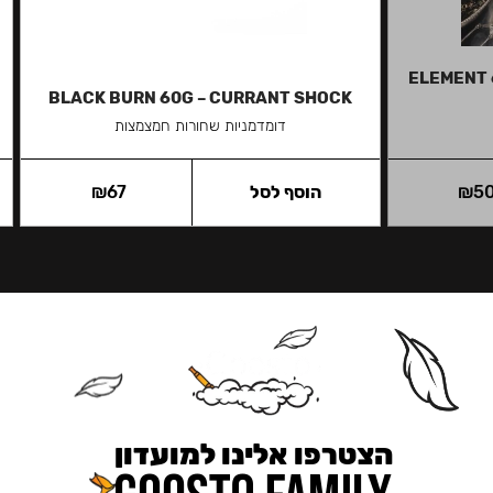
ELEMENT 
BLACK BURN 60G – CURRANT SHOCK
דומדמניות שחורות חמצמצות
5
₪
הוסף לסל
67
₪
הצטרפו אלינו למועדון