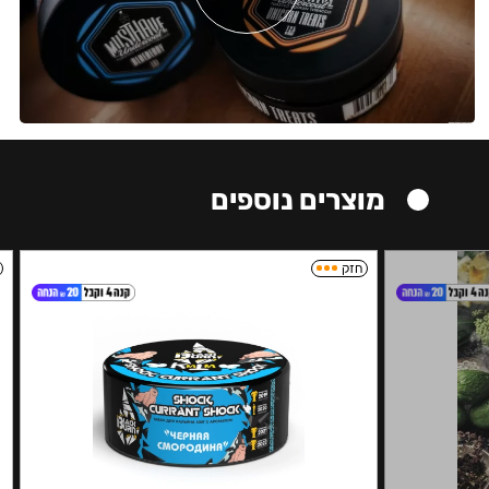
מוצרים נוספים
חזק