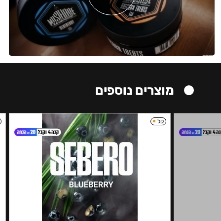
מוצרים נוספים
קל