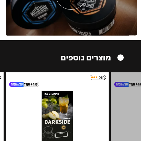
מוצרים נוספים
חזק