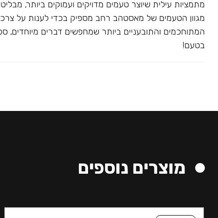
מתמציות עילית שיוצר טעמים מדויקים ועמוקים ביותר, מבליט
מגוון הטעמים של מאסטהב רחב מספיק בכדי לענות על צרכ
המתוחכמים והתובעניים ביותר שמחפשים דברים מיוחדים, ספצי
בטעם!
מוצרים נוספים