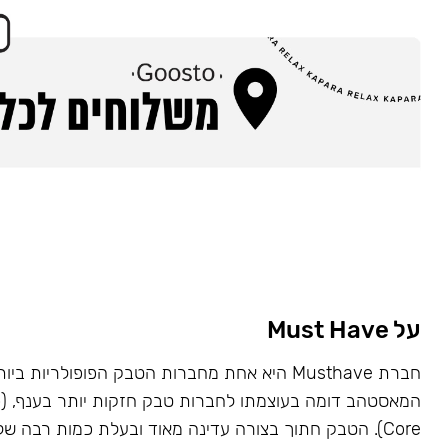
על Must Have
Core). הטבק חתוך בצורה עדינה מאוד ובעלת כמות רבה של