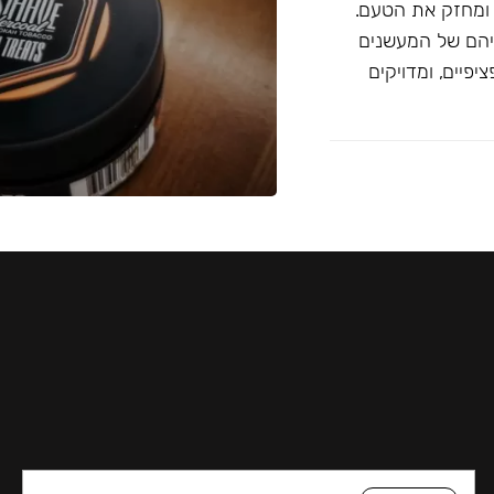
 ומחזק את הטעם.
יהם של המעשנים
פיים, ומדויקים