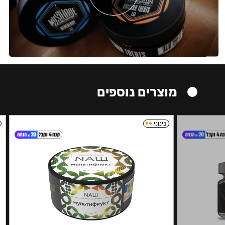
מוצרים נוספים
בינוני