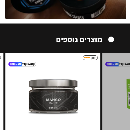
מוצרים נוספים
חזק