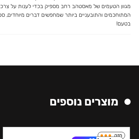
מגוון הטעמים של מאסטהב רחב מספיק בכדי לענות על צרכ
המתוחכמים והתובעניים ביותר שמחפשים דברים מיוחדים, ספצי
בטעם!
מוצרים נוספים
חזק