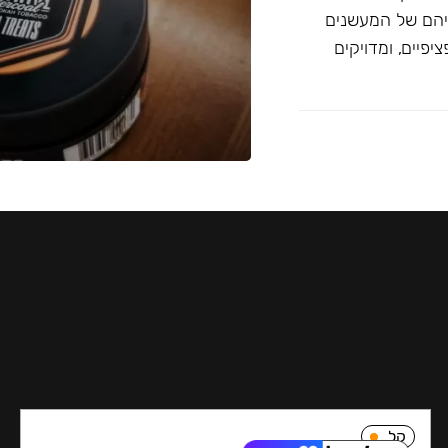
יהם של המעשנים
פיים, ומדויקים
קל