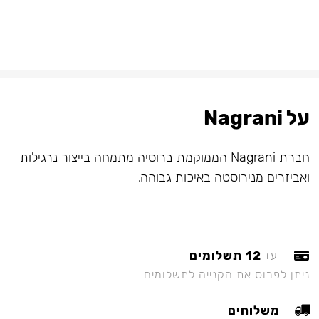
על Nagrani
חברת Nagrani הממוקמת ברוסיה מתמחה בייצור נרגילות
ואביזרים מנירוסטה באיכות גבוהה.
12 תשלומים
עד
ניתן לפרוס את הקנייה לתשלומים
משלוחים