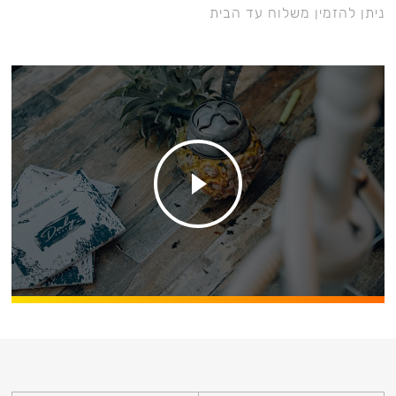
ניתן להזמין משלוח עד הבית