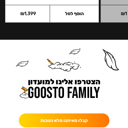
1
₪
הוסף לסל
1,399
₪
הצטרפו אלינו למועדון
כאן מקבלים יותר — הטבות, עדכונים והפתעות בלעדיות.
קבלו מאיתנו מלא הטבות