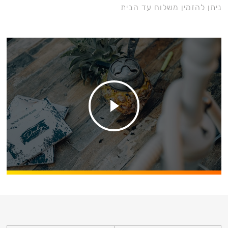
ניתן להזמין משלוח עד הבית