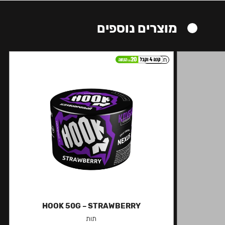
מוצרים נוספים
חזק
HOOK 50G – STRAWBERRY
תות