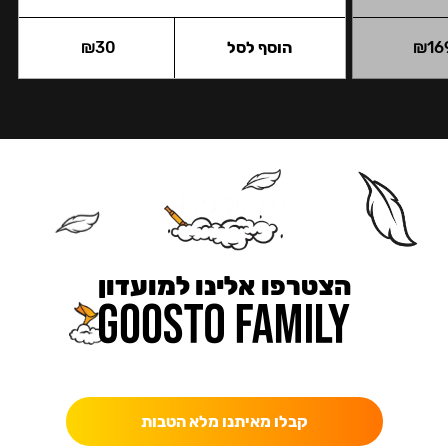
16
₪
הוסף לסל
30
₪
הצטרפו אלינו למועדון
כאן מקבלים יותר — הטבות, עדכונים והפתעות בלעדיות.
קבלו מאיתנו מלא הטבות