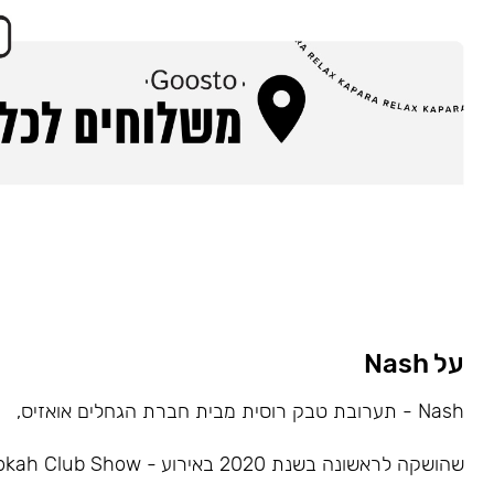
על Nash
Nash - תערובת טבק רוסית מבית חברת הגחלים אואזיס,
שהושקה לראשונה בשנת 2020 באירוע - Hookah Club Show.