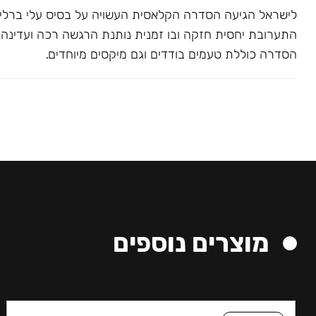
לישראל הגיעה הסדרה הקלאסית העשויה על בסיס עלי ברלי. 
התערובת יחסית חזקה ובו זמנית נותנת הרגשה רכה ועדינה בג
הסדרה כוללת טעמים בודדים וגם מיקסים מיוחדים.
מוצרים נוספים