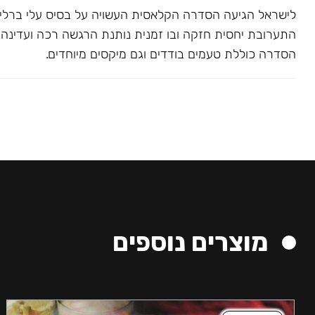
לישראל הגיעה הסדרה הקלאסית העשויה על בסיס עלי ברלי. 
התערובת יחסית חזקה ובו זמנית נותנת הרגשה רכה ועדינה בג
הסדרה כוללת טעמים בודדים וגם מיקסים מיוחדים.
מוצרים נוספים