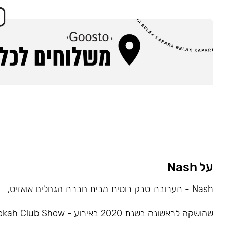
על Nash
Nash - תערובת טבק רוסית מבית חברת הגחלים אואזיס,
שהושקה לראשונה בשנת 2020 באירוע - Hookah Club Show.