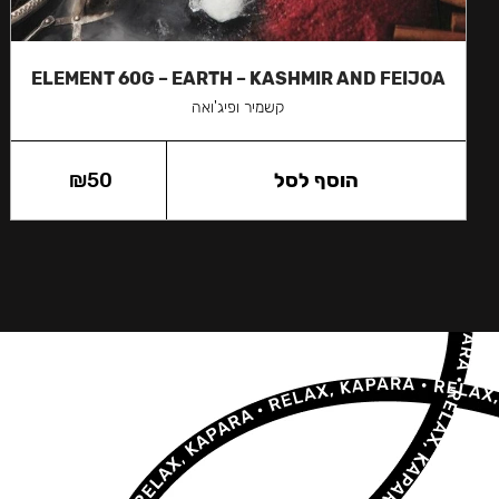
ELEMENT 60G – EARTH – KASHMIR AND FEIJOA
קשמיר ופיג'ואה
הוסף לסל
50
₪