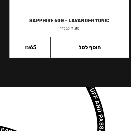
SAPPHIRE 60G – LAVANDER TONIC
טוניק לבנדר
הוסף לסל
65
₪