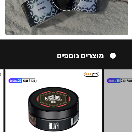
מוצרים נוספים
חזק