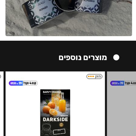
מוצרים נוספים
חזק