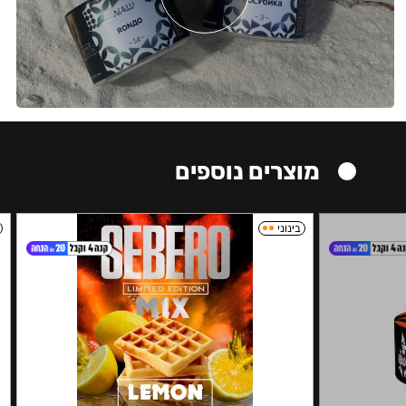
מוצרים נוספים
בינוני