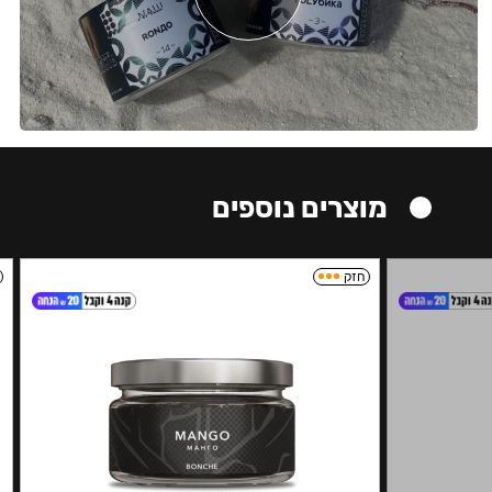
מוצרים נוספים
חזק