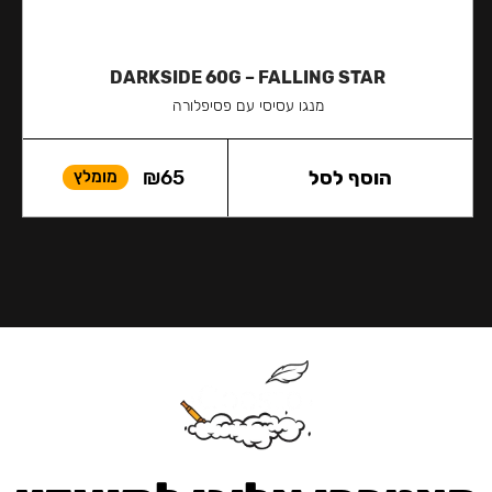
DARKSIDE 60G – FALLING STAR
מנגו עסיסי עם פסיפלורה
הוסף לסל
65
₪
מומלץ