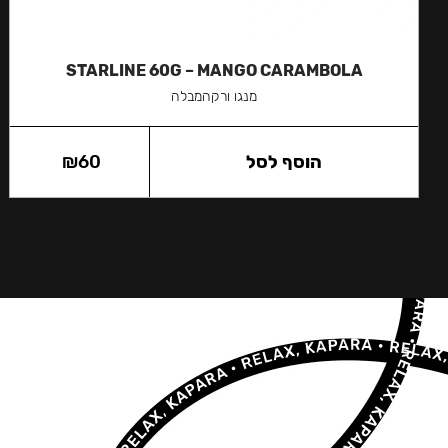
STARLINE 60G – MANGO CARAMBOLA
מנגו ורקהמבלה
הוסף לסל
60
₪