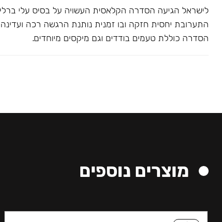
לישראל הגיעה הסדרה הקלאסית העשויה על בסיס עלי ברלי. 
התערובת יחסית חזקה ובו זמנית נותנת הרגשה רכה ועדינה בג
הסדרה כוללת טעמים בודדים וגם מיקסים מיוחדים.
מוצרים נוספים