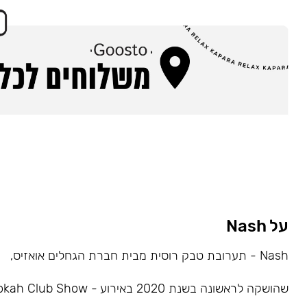
על Nash
Nash - תערובת טבק רוסית מבית חברת הגחלים אואזיס,
שהושקה לראשונה בשנת 2020 באירוע - Hookah Club Show.