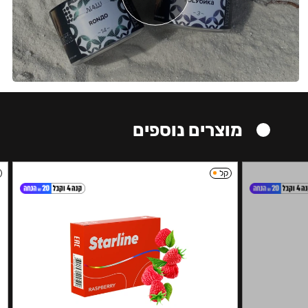
מוצרים נוספים
קל