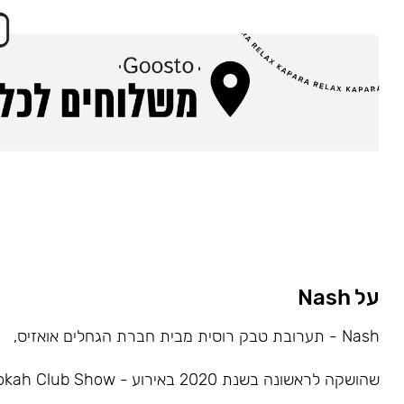
על Nash
Nash - תערובת טבק רוסית מבית חברת הגחלים אואזיס,
שהושקה לראשונה בשנת 2020 באירוע - Hookah Club Show.