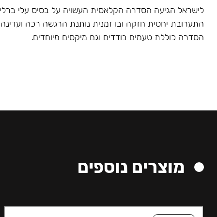
לישראל הגיעה הסדרה הקלאסית העשויה על בסיס עלי ברלי. 
התערובת יחסית חזקה ובו זמנית נותנת הרגשה רכה ועדינה בג
הסדרה כוללת טעמים בודדים וגם מיקסים מיוחדים.
מוצרים נוספים