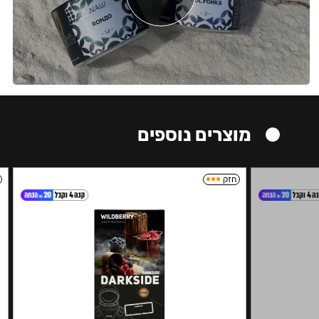
מוצרים נוספים
חזק