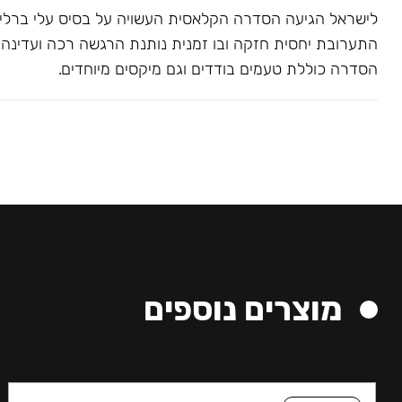
לישראל הגיעה הסדרה הקלאסית העשויה על בסיס עלי ברלי. 
התערובת יחסית חזקה ובו זמנית נותנת הרגשה רכה ועדינה בג
הסדרה כוללת טעמים בודדים וגם מיקסים מיוחדים.
מוצרים נוספים