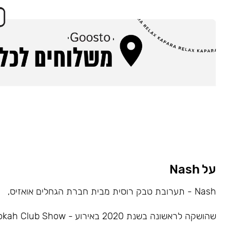
על Nash
Nash - תערובת טבק רוסית מבית חברת הגחלים אואזיס,
שהושקה לראשונה בשנת 2020 באירוע - Hookah Club Show.