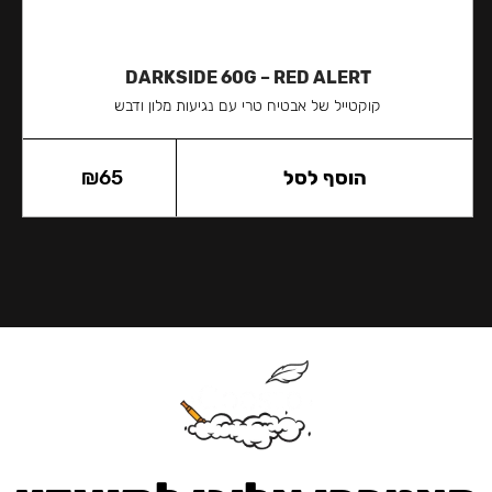
DARKSIDE 60G – RED ALERT
קוקטייל של אבטיח טרי עם נגיעות מלון ודבש
הוסף לסל
65
₪