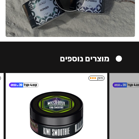
מוצרים נוספים
חזק