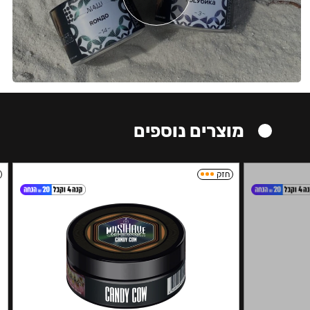
מוצרים נוספים
חזק