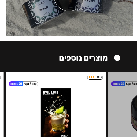
מוצרים נוספים
חזק