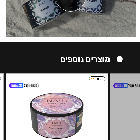
מוצרים נוספים
בינוני