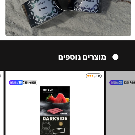
מוצרים נוספים
חזק