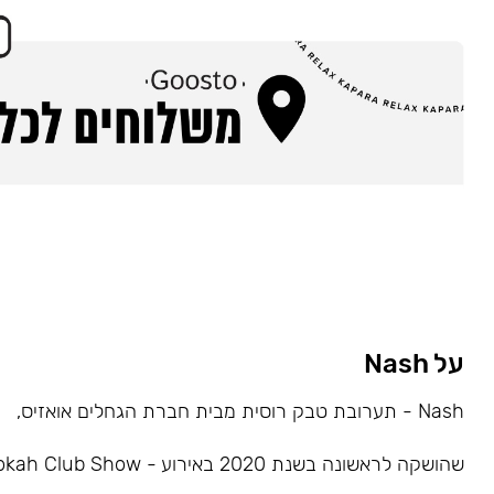
על Nash
Nash - תערובת טבק רוסית מבית חברת הגחלים אואזיס,
שהושקה לראשונה בשנת 2020 באירוע - Hookah Club Show.