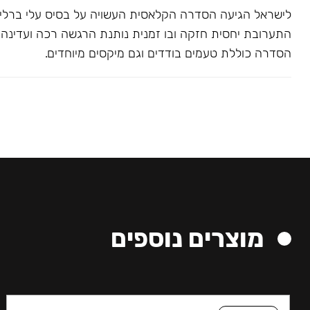
לישראל הגיעה הסדרה הקלאסית העשויה על בסיס עלי ברלי. 
התערובת יחסית חזקה ובו זמנית נותנת הרגשה רכה ועדינה בג
הסדרה כוללת טעמים בודדים וגם מיקסים מיוחדים.
מוצרים נוספים