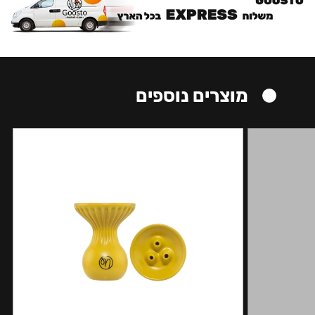
מוצרים נוספים