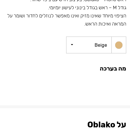
גודל M – ראש בגודל בינוני לעישון יומיומי.
הציפוי מיוחד שאינו מזיק ואינו מאפשר לנוזלים לחדור ושומר על
המראה ואיכות הראש.
Beige
מה בערכה
על Oblako