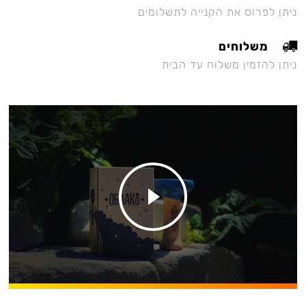
ניתן לפרוס את הקנייה לתשלומים
משלוחים
ניתן להזמין משלוח עד הבית