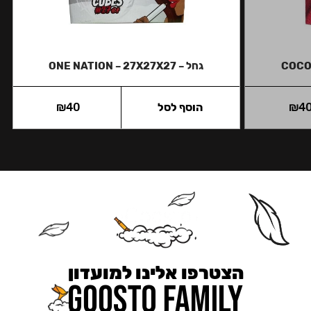
גחל – ONE NATION – 27X27X27
4
₪
הוסף לסל
40
₪
הצטרפו אלינו למועדון