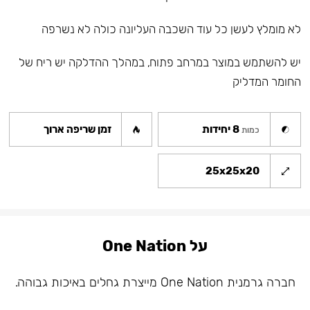
לא מומלץ לעשן כל עוד השכבה העליונה כולה לא נשרפה
יש להשתמש במוצר במרחב פתוח, במהלך ההדלקה יש ריח של
החומר המדליק
8 יחידות
זמן שריפה ארוך
כמות
25x25x20
על One Nation
חברה גרמנית One Nation מייצרת גחלים באיכות גבוהה.