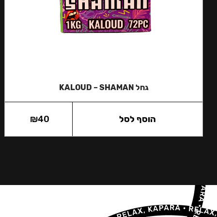
גחל KALOUD – SHAMAN
הוסף לסל
40
₪