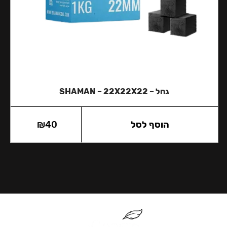
גחל – SHAMAN – 22X22X22
הוסף לסל
40
₪