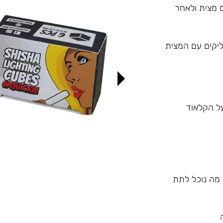
 מצית ולאחר
ליקים עם המצית
 מה נוכל לתת