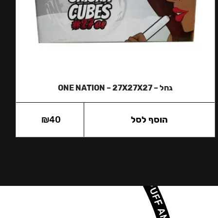
גחל – ONE NATION – 27X27X27
הוסף לסל
40
₪