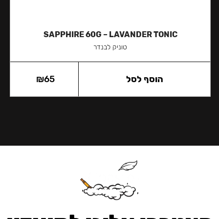
SAPPHIRE 60G – LAVANDER TONIC
טוניק לבנדר
הוסף לסל
65
₪