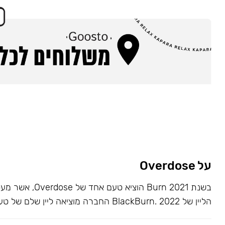
על Overdose
בשנת 2021 Burn הוציא ט
הליין של BlackBurn. 2022 החברה מוציאה ליין שלם של טעמים