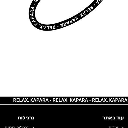
RELAX, KAPARA •
RELAX, KAPARA •
RELAX, KAPARA •
REL
עוד באתר
נרגילות
אודות
נרגילות רוסיות