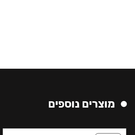
מוצרים נוספים