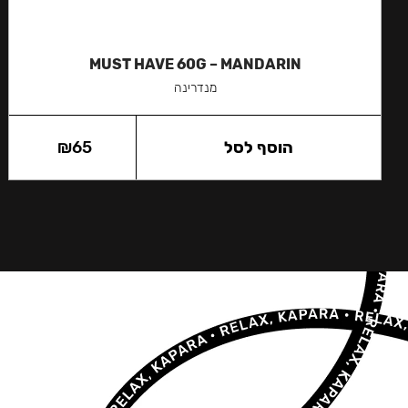
MUST HAVE 60G – MANDARIN
מנדרינה
הוסף לסל
65
₪