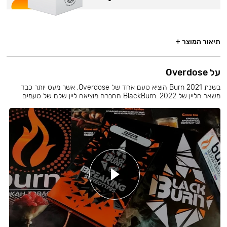
תיאור המוצר +
על Overdose
בשנת 2021 Burn הוציא טעם אחד של Overdose, אשר מעט יותר כבד
משאר הליין של BlackBurn. 2022 החברה מוציאה ליין שלם של טעמים