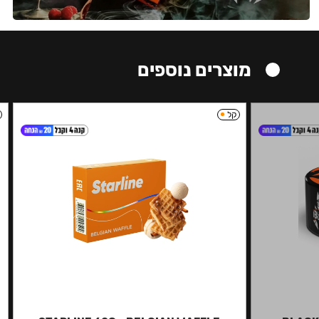
מוצרים נוספים
קל