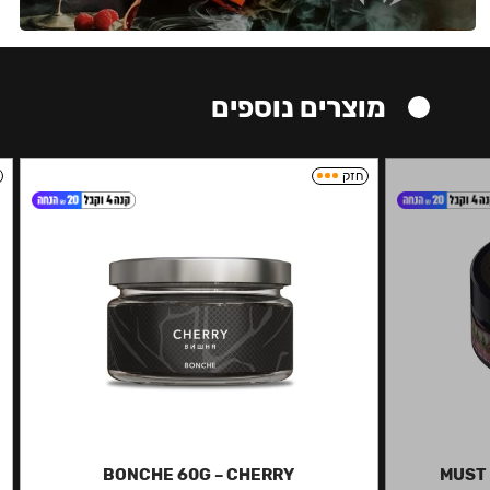
מוצרים נוספים
חזק
BONCHE 60G – CHERRY
MUST 