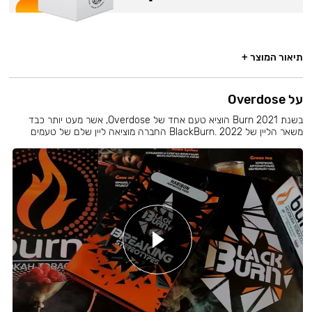
תיאור המוצר +
על Overdose
בשנת 2021 Burn הוציא טעם אחד של Overdose, אשר מעט יותר כבד
משאר הליין של BlackBurn. 2022 החברה מוציאה ליין שלם של טעמים