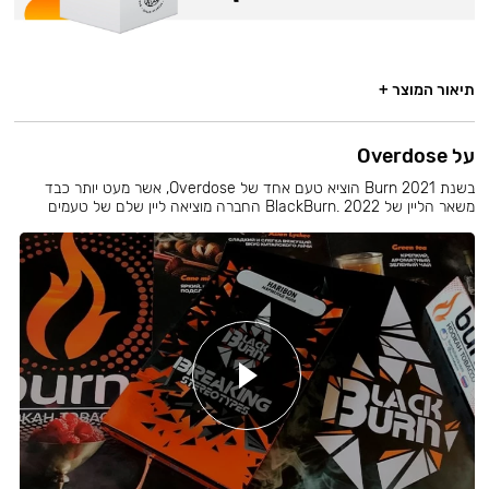
תיאור המוצר +
על Overdose
בשנת 2021 Burn הוציא טעם אחד של Overdose, אשר מעט יותר כבד
משאר הליין של BlackBurn. 2022 החברה מוציאה ליין שלם של טעמים