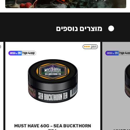
מוצרים נוספים
חזק
MUST HAVE 60G – SEA BUCKTHORN