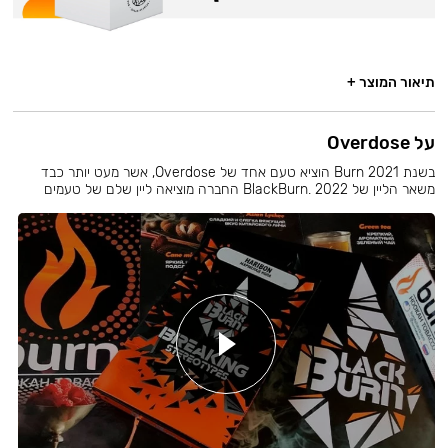
תיאור המוצר +
על Overdose
בשנת 2021 Burn הוציא טעם אחד של Overdose, אשר מעט יותר כבד
משאר הליין של BlackBurn. 2022 החברה מוציאה ליין שלם של טעמים