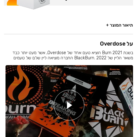
תיאור המוצר +
על Overdose
בשנת 2021 Burn הוציא טעם אחד של Overdose, אשר מעט יותר כבד
משאר הליין של BlackBurn. 2022 החברה מוציאה ליין שלם של טעמים