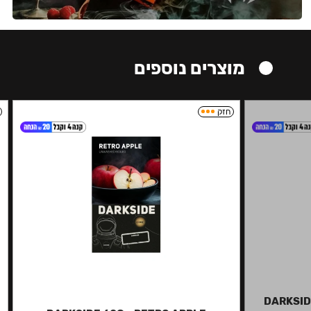
מוצרים נוספים
חזק
DARKSID