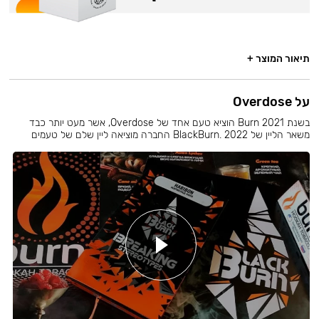
תיאור המוצר +
על Overdose
בשנת 2021 Burn הוציא טעם אחד של Overdose, אשר מעט יותר כבד
משאר הליין של BlackBurn. 2022 החברה מוציאה ליין שלם של טעמים