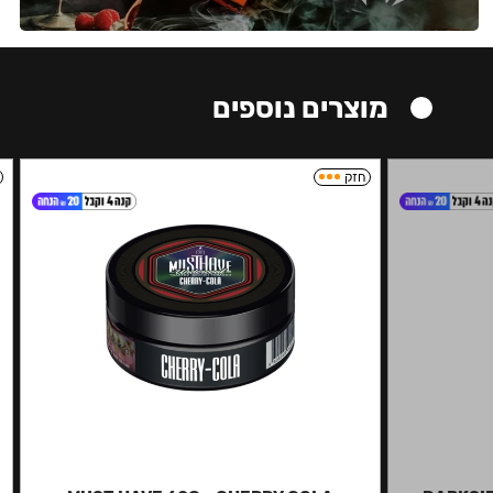
מוצרים נוספים
חזק