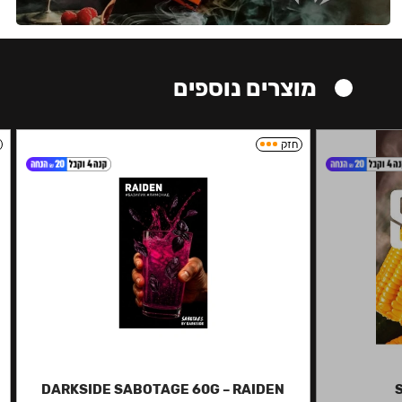
מוצרים נוספים
חזק
DARKSIDE SABOTAGE 60G – RAIDEN