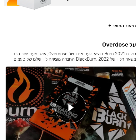
תיאור המוצר +
על Overdose
בשנת 2021 Burn הוציא טעם אחד של Overdose, אשר מעט יותר כבד
משאר הליין של BlackBurn. 2022 החברה מוציאה ליין שלם של טעמים