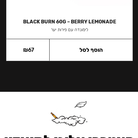
BLACK BURN 60G – BERRY LEMONADE
לימונדה עם פירות יער
הוסף לסל
67
₪