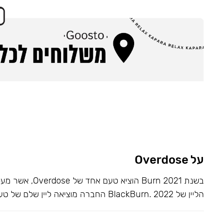
על Overdose
בשנת 2021 Burn הוציא ט
הליין של BlackBurn. 2022 החברה מוציאה ליין שלם של טעמים