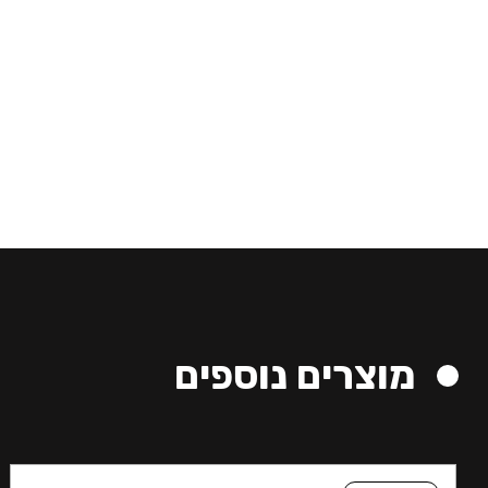
מוצרים נוספים