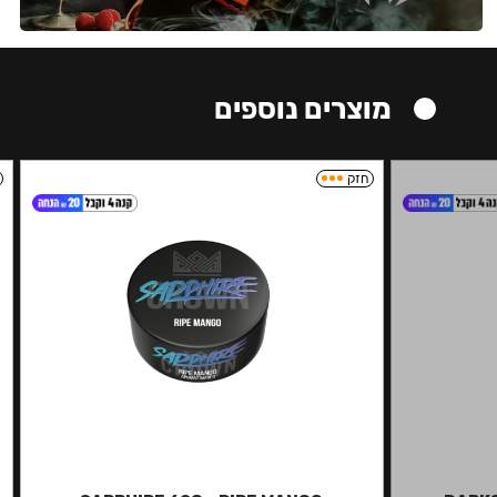
מוצרים נוספים
חזק