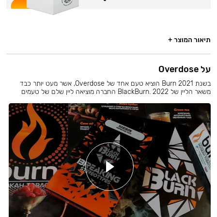
תיאור המוצר +
על Overdose
בשנת 2021 Burn הוציא טעם אחד של Overdose, אשר מעט יותר כבד
משאר הליין של BlackBurn. 2022 החברה מוציאה ליין שלם של טעמים