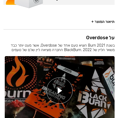
תיאור המוצר +
על Overdose
בשנת 2021 Burn הוציא טעם אחד של Overdose, אשר מעט יותר כבד
משאר הליין של BlackBurn. 2022 החברה מוציאה ליין שלם של טעמים