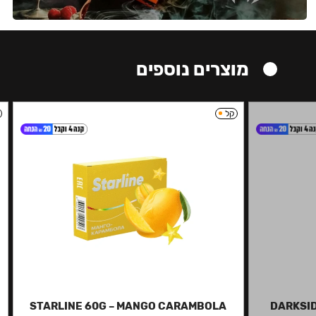
מוצרים נוספים
קל
STARLINE 60G – MANGO CARAMBOLA
DARKSID